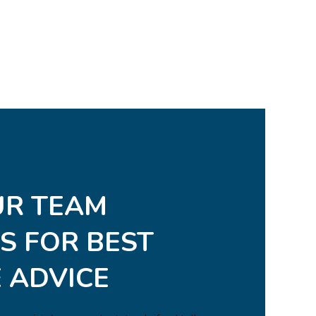
UR TEAM
S FOR BEST
 ADVICE