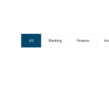
All
Banking
Finance
In