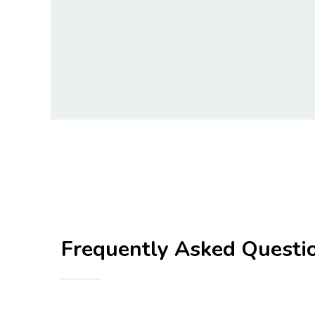
Frequently Asked
Questi